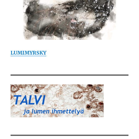
LUMIMYRSKY