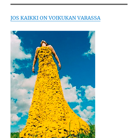
JOS KAIKKI ON VOIKUKAN VARASSA