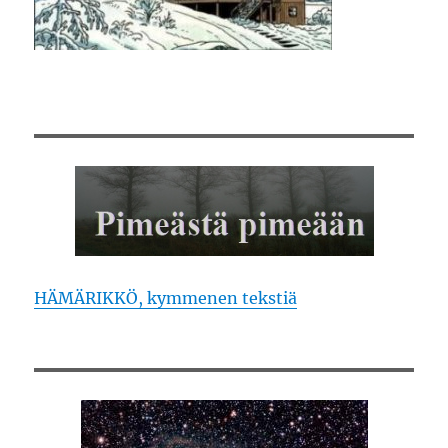
HÄMÄRIKKÖ, kymmenen tekstiä