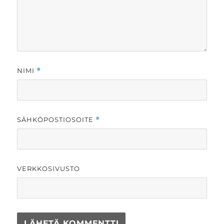
NIMI
*
SÄHKÖPOSTIOSOITE
*
VERKKOSIVUSTO