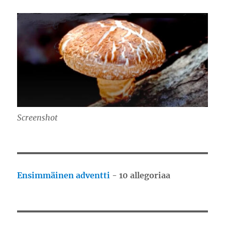
Screenshot
Ensimmäinen adventti
- 10 allegoriaa