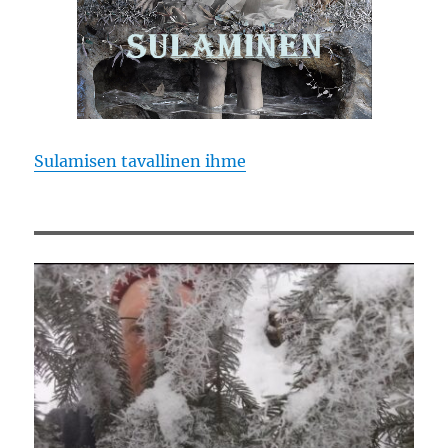
Sulamisen tavallinen ihme