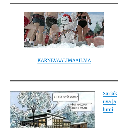
KARNEVAALIMAAILMA
Sarjak
uva ja
lumi