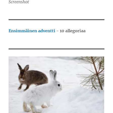
Screenshot
Ensimmäinen adventti
- 10 allegoriaa