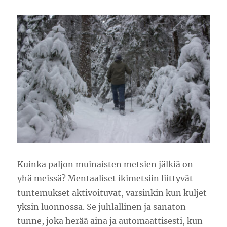
Kuinka paljon muinaisten metsien jälkiä on
yhä meissä? Mentaaliset ikimetsiin liittyvät
tuntemukset aktivoituvat, varsinkin kun kuljet
yksin luonnossa. Se juhlallinen ja sanaton
tunne, joka herää aina ja automaattisesti, kun