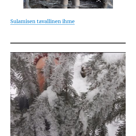
Sulamisen tavallinen ihme