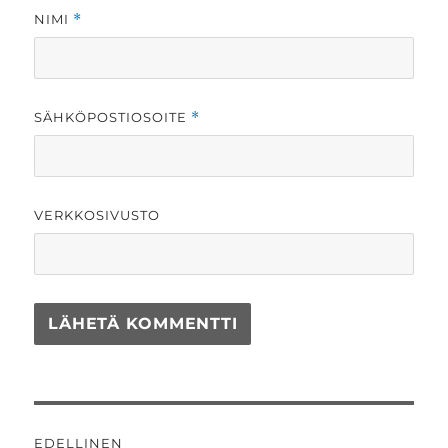
NIMI
*
SÄHKÖPOSTIOSOITE
*
VERKKOSIVUSTO
Artikkelien
EDELLINEN