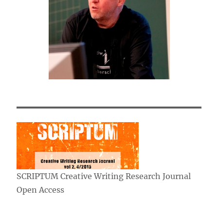
SCRIPTUM Creative Writing Research Journal
Open Access