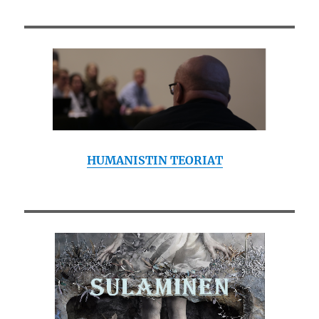
HUMANISTIN TEORIAT