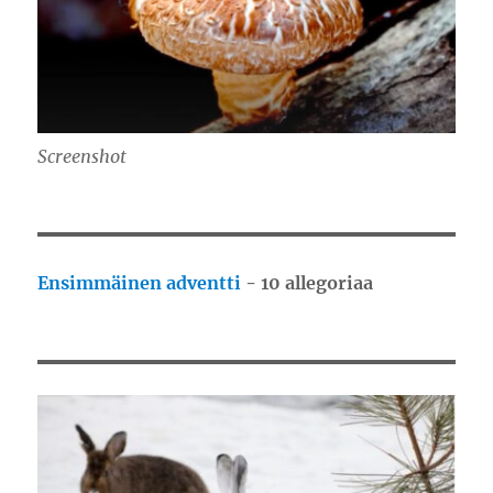
Screenshot
Ensimmäinen adventti
- 10 allegoriaa