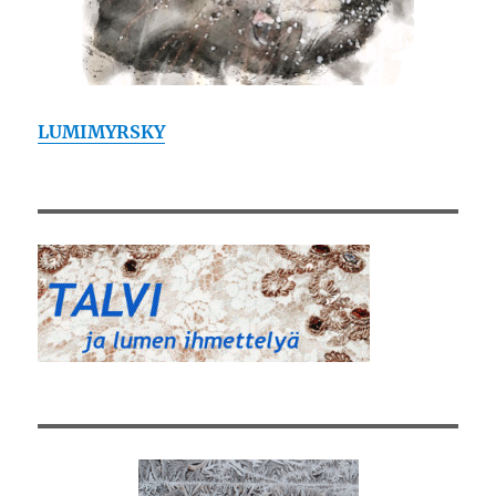
LUMIMYRSKY