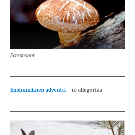
Screenshot
Ensimmäinen adventti
- 10 allegoriaa