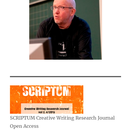
SCRIPTUM Creative Writing Research Journal
Open Access