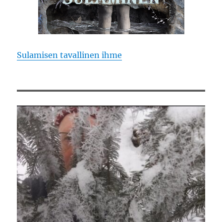
Sulamisen tavallinen ihme