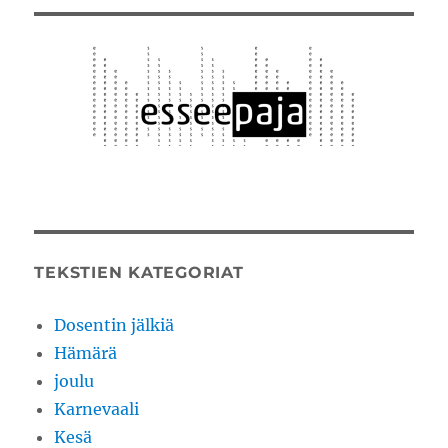
TEKSTIEN KATEGORIAT
Dosentin jälkiä
Hämärä
joulu
Karnevaali
Kesä