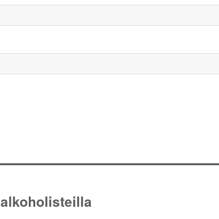
alkoholisteilla