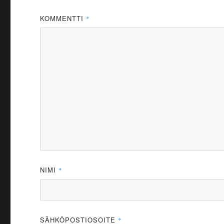
KOMMENTTI
*
NIMI
*
SÄHKÖPOSTIOSOITE
*