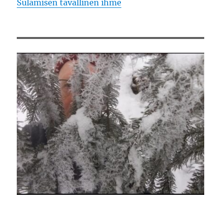
Sulamisen tavallinen ihme