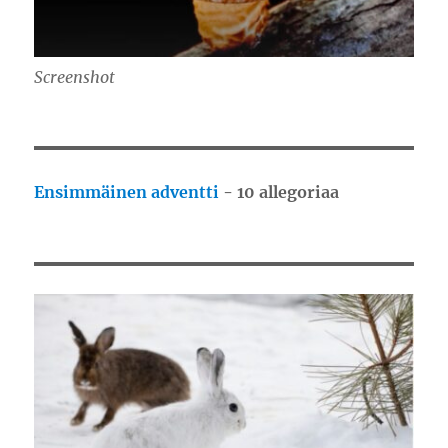
Screenshot
Ensimmäinen adventti
- 10 allegoriaa