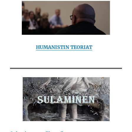
HUMANISTIN TEORIAT