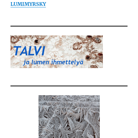
LUMIMYRSKY