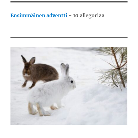
Ensimmäinen adventti
- 10 allegoriaa