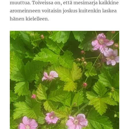
muuttua. Toiveissa on, että mesimarja kaikkine
aromeinneen voitaisin joskus kuitenkin laskea
hänen kielelleen.