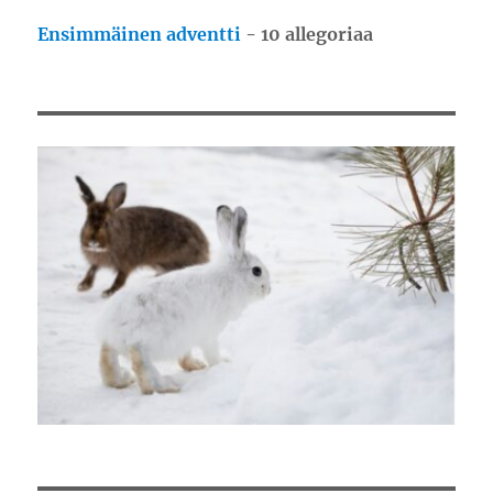
Ensimmäinen adventti
- 10 allegoriaa