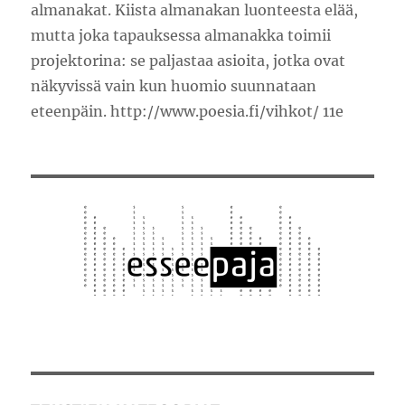
almanakat. Kiista almanakan luonteesta elää,
mutta joka tapauksessa almanakka toimii
projektorina: se paljastaa asioita, jotka ovat
näkyvissä vain kun huomio suunnataan
eteenpäin. http://www.poesia.fi/vihkot/ 11e