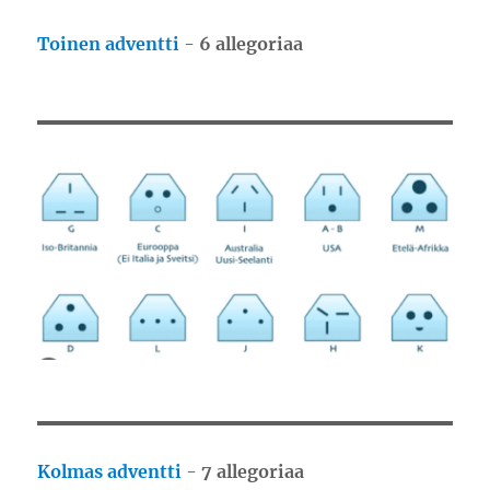
Toinen adventti
-
6 allegoriaa
Kolmas adventti
-
7 allegoriaa