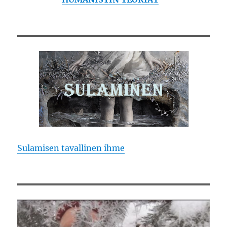
Sulamisen tavallinen ihme