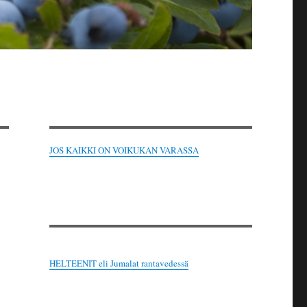
JOS KAIKKI ON VOIKUKAN VARASSA
HELTEENIT eli Jumalat rantavedessä