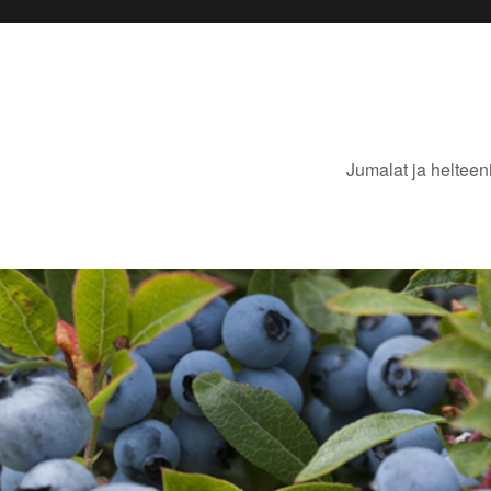
Jumalat ja helteen