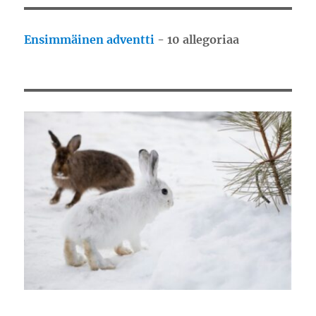
Ensimmäinen adventti
- 10 allegoriaa