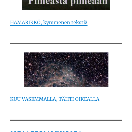
HÄMÄRIKKÖ, kymmenen tekstiä
KUU VASEMMALLA, TÄHTI OIKEALLA