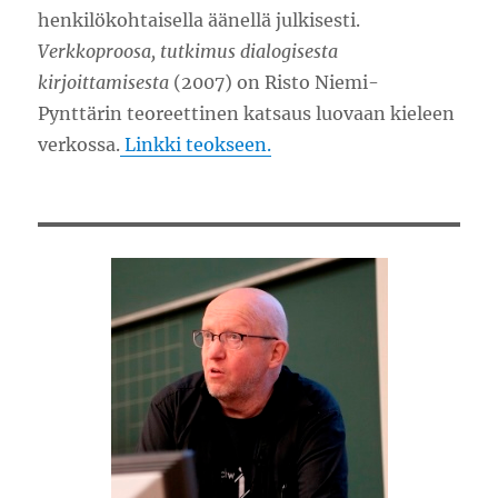
henkilökohtaisella äänellä julkisesti.
Verkkoproosa, tutkimus dialogisesta
kirjoittamisesta
(2007) on Risto Niemi-
Pynttärin teoreettinen katsaus luovaan kieleen
verkossa.
Linkki teokseen.