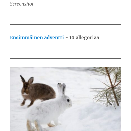
Screenshot
Ensimmäinen adventti
- 10 allegoriaa