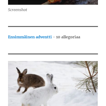
Screenshot
Ensimmäinen adventti
- 10 allegoriaa