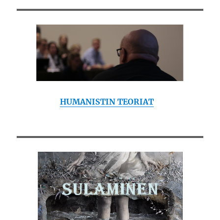
HUMANISTIN TEORIAT