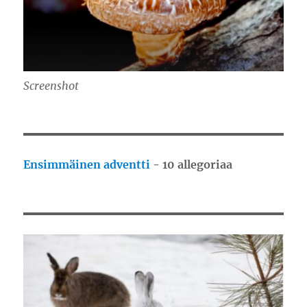
Screenshot
Ensimmäinen adventti
- 10 allegoriaa