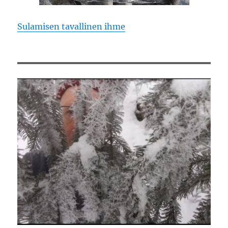
Sulamisen tavallinen ihme