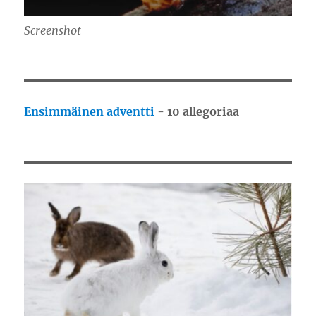
Screenshot
Ensimmäinen adventti
- 10 allegoriaa