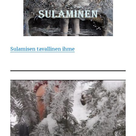
Sulamisen tavallinen ihme