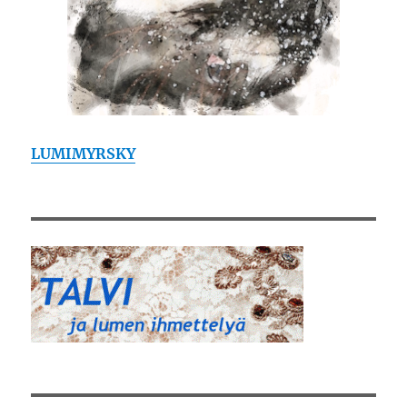
LUMIMYRSKY