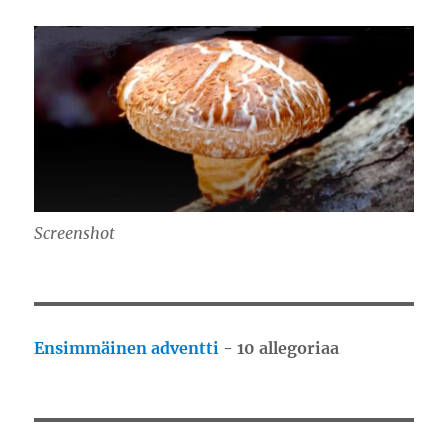
Screenshot
Ensimmäinen adventti
- 10 allegoriaa