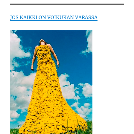
JOS KAIKKI ON VOIKUKAN VARASSA