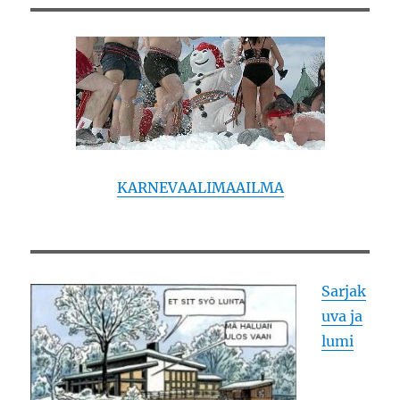
KARNEVAALIMAAILMA
Sarjak
uva ja
lumi