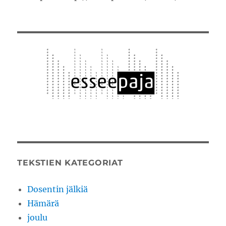
TEKSTIEN KATEGORIAT
Dosentin jälkiä
Hämärä
joulu