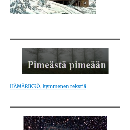
HÄMÄRIKKÖ, kymmenen tekstiä