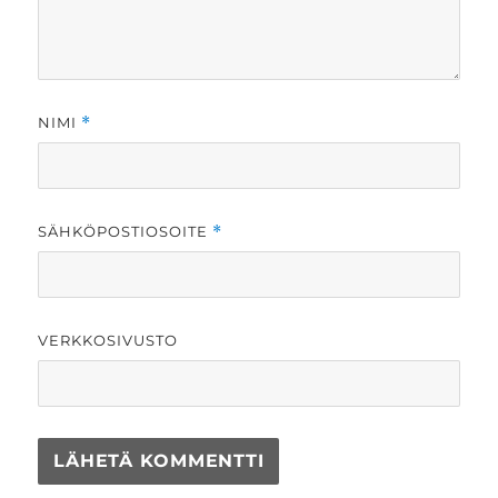
NIMI
*
SÄHKÖPOSTIOSOITE
*
VERKKOSIVUSTO