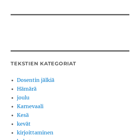
TEKSTIEN KATEGORIAT
Dosentin jälkiä
Hämärä
joulu
Karnevaali
Kesä
kevät
kirjoittaminen