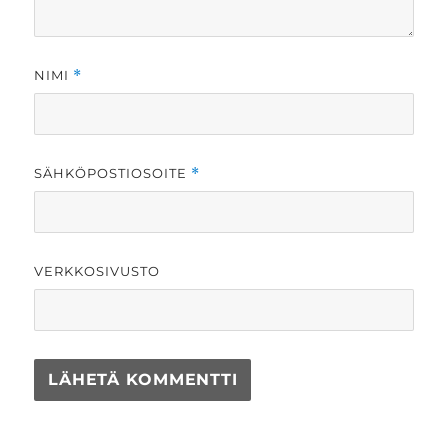
NIMI
*
SÄHKÖPOSTIOSOITE
*
VERKKOSIVUSTO