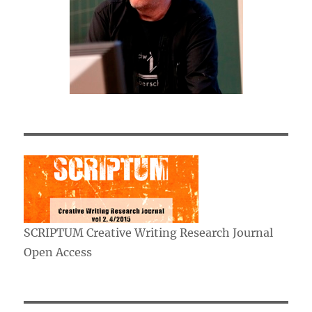
SCRIPTUM Creative Writing Research Journal
Open Access