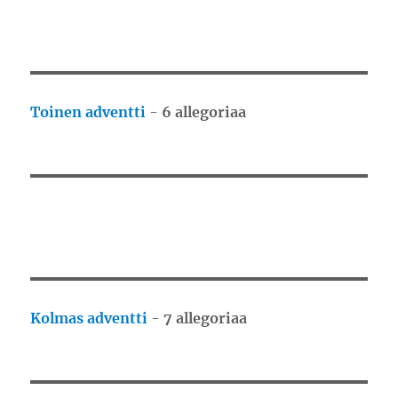
Toinen adventti
-
6 allegoriaa
Kolmas adventti
-
7 allegoriaa