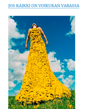
JOS KAIKKI ON VOIKUKAN VARASSA