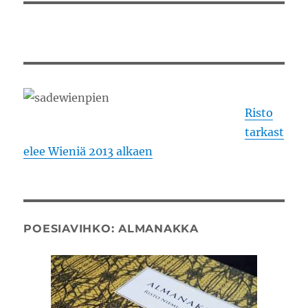
Risto
tarkast
elee Wieniä 2013 alkaen
POESIAVIHKO: ALMANAKKA