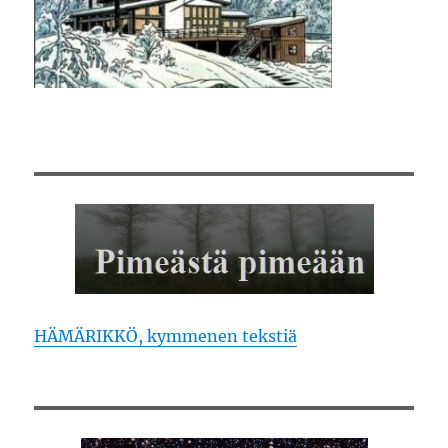
HÄMÄRIKKÖ, kymmenen tekstiä