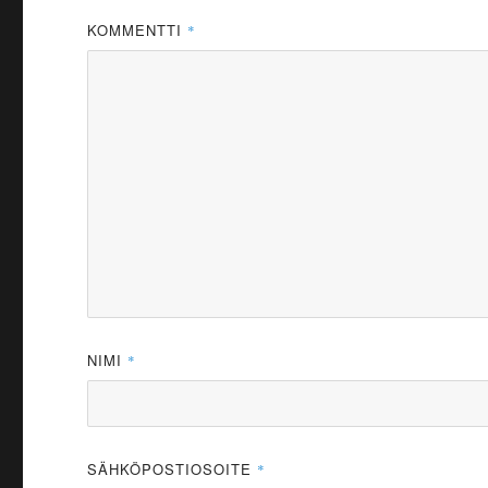
KOMMENTTI
*
NIMI
*
SÄHKÖPOSTIOSOITE
*