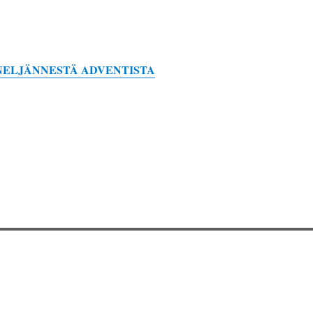
 NELJÄNNESTÄ ADVENTISTA