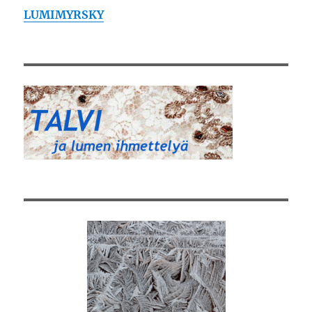
LUMIMYRSKY