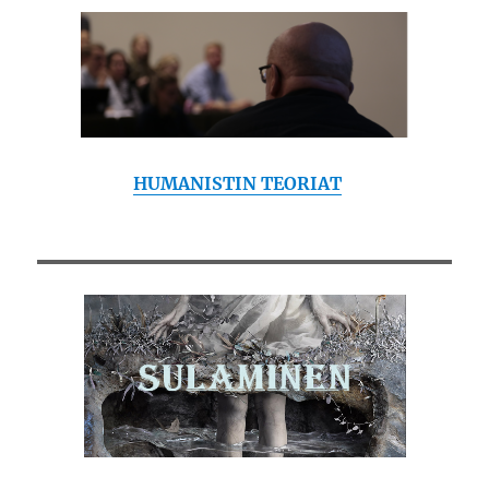
HUMANISTIN TEORIAT