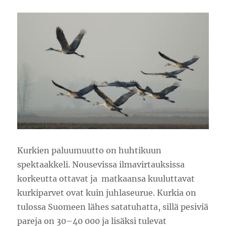
Kurkien paluumuutto on huhtikuun
spektaakkeli. Nousevissa ilmavirtauksissa
korkeutta ottavat ja matkaansa kuuluttavat
kurkiparvet ovat kuin juhlaseurue. Kurkia on
tulossa Suomeen lähes satatuhatta, sillä pesiviä
pareja on 30–40 000 ja lisäksi tulevat