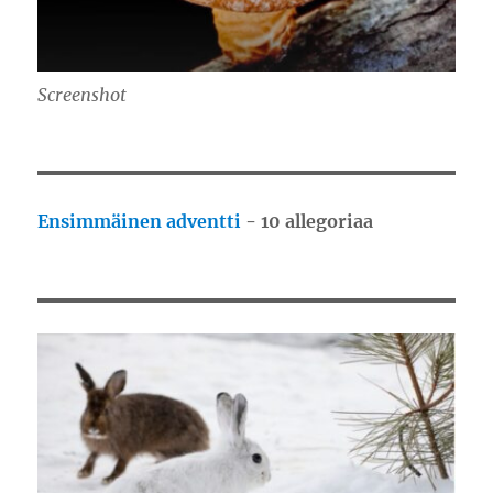
Screenshot
Ensimmäinen adventti
- 10 allegoriaa