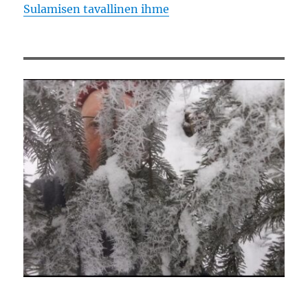
Sulamisen tavallinen ihme