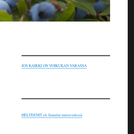
JOS KAIKKI ON VOIKUKAN VARASSA
HELTEENIT eli Jumalat rantavedessä
.