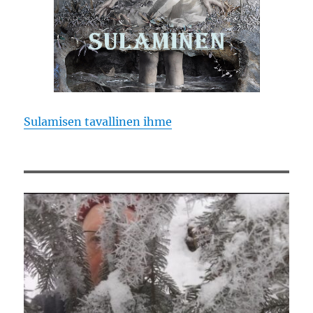
Sulamisen tavallinen ihme