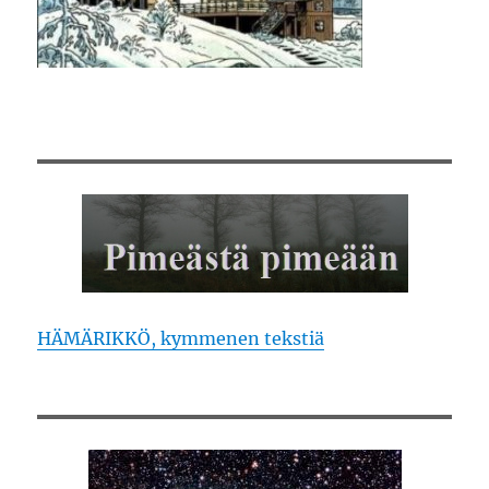
HÄMÄRIKKÖ, kymmenen tekstiä