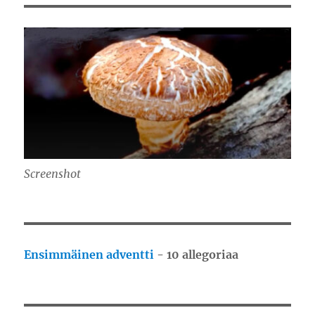
Screenshot
Ensimmäinen adventti
- 10 allegoriaa