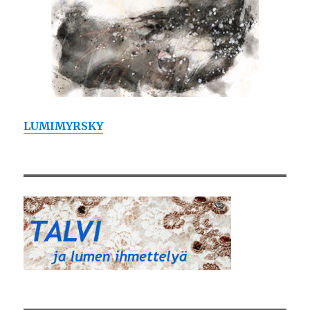
LUMIMYRSKY