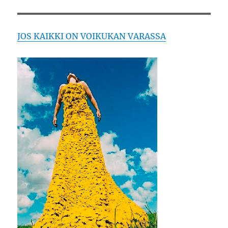
JOS KAIKKI ON VOIKUKAN VARASSA