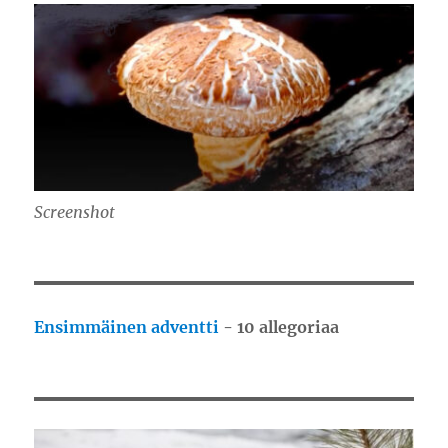
Screenshot
Ensimmäinen adventti
- 10 allegoriaa