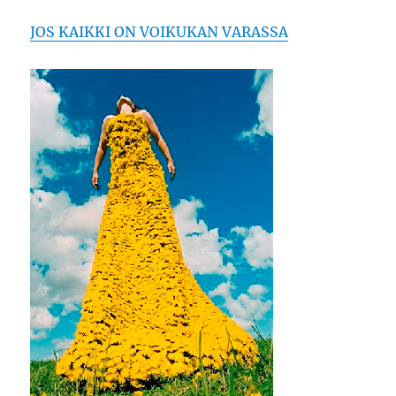
JOS KAIKKI ON VOIKUKAN VARASSA