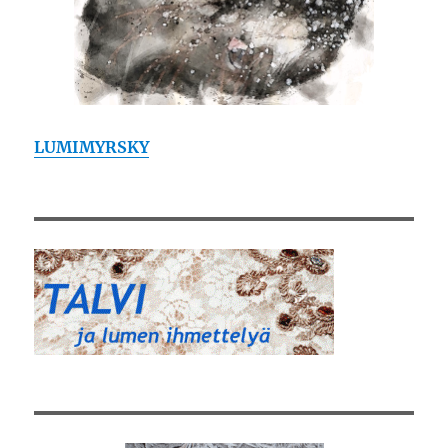
LUMIMYRSKY