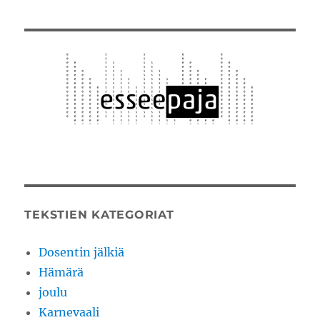
TEKSTIEN KATEGORIAT
Dosentin jälkiä
Hämärä
joulu
Karnevaali