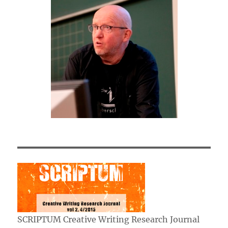
SCRIPTUM Creative Writing Research Journal